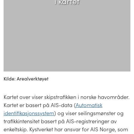
i kartet
Kilde: Arealverktøyet
Kartet over viser skipstrafikken i norske havområder.
Kartet er basert på AIS-data (
Automatisk
identifikasjonssystem
) og viser seilingsmønster og
trafikkintensitet basert på AIS-registreringer av
enkeltskip. Kystverket har ansvar for AIS Norge, som