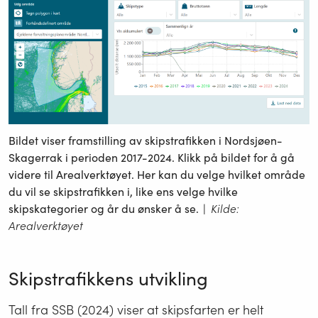
Bildet viser framstilling av skipstrafikken i Nordsjøen-
Skagerrak i perioden 2017-2024. Klikk på bildet for å gå
videre til Arealverktøyet. Her kan du velge hvilket område
du vil se skipstrafikken i, like ens velge hvilke
skipskategorier og år du ønsker å se.
|
Kilde:
Arealverktøyet
Skipstrafikkens utvikling
Tall fra SSB (2024) viser at skipsfarten er helt