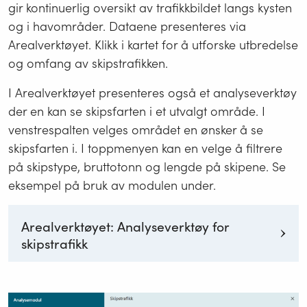
gir kontinuerlig oversikt av trafikkbildet langs kysten
og i havområder. Dataene presenteres via
Arealverktøyet. Klikk i kartet for å utforske utbredelse
og omfang av skipstrafikken.
I Arealverktøyet presenteres også et analyseverktøy
der en kan se skipsfarten i et utvalgt område. I
venstrespalten velges området en ønsker å se
skipsfarten i. I toppmenyen kan en velge å filtrere
på skipstype, bruttotonn og lengde på skipene. Se
eksempel på bruk av modulen under.
Arealverktøyet: Analyseverktøy for
skipstrafikk