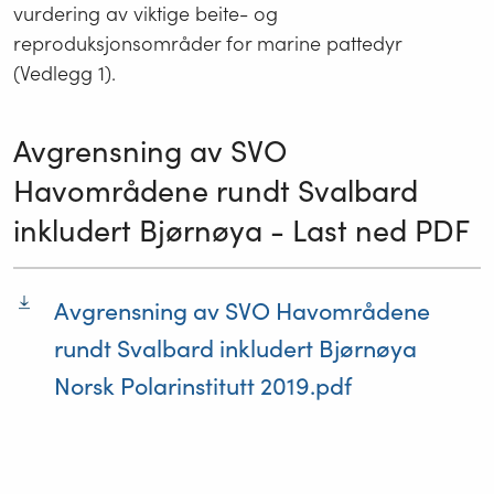
vurdering av viktige beite- og
reproduksjonsområder for marine pattedyr
(Vedlegg 1).
Avgrensning av SVO
Havområdene rundt Svalbard
inkludert Bjørnøya - Last ned PDF
Avgrensning av SVO Havområdene
rundt Svalbard inkludert Bjørnøya
Norsk Polarinstitutt 2019.pdf