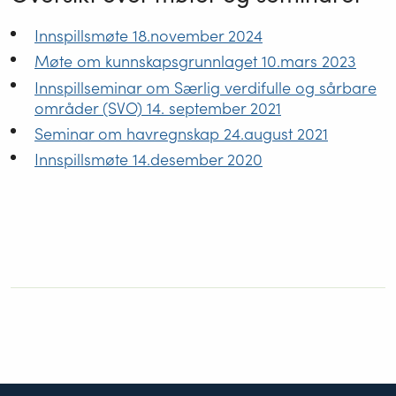
Innspillsmøte 18.november 2024
Møte om kunnskapsgrunnlaget 10.mars 2023
Innspillseminar om Særlig verdifulle og sårbare
områder (SVO) 14. september 2021
Seminar om havregnskap 24.august 2021
Innspillsmøte 14.desember 2020